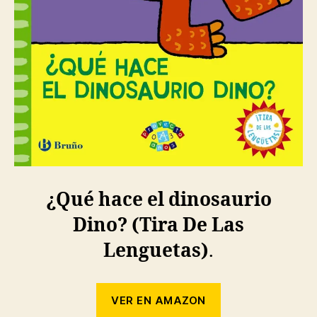
¿Qué hace el dinosaurio
Dino? (Tira De Las
Lenguetas)
.
VER EN AMAZON