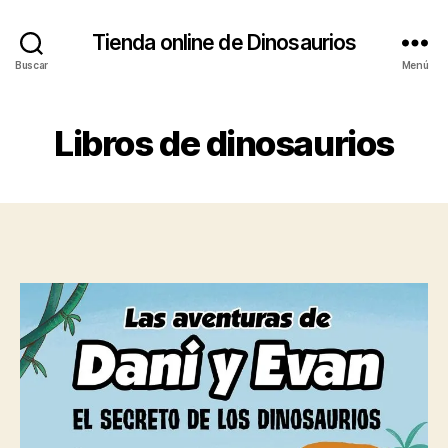
Tienda online de Dinosaurios
Buscar
Menú
Libros de dinosaurios