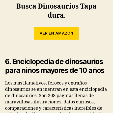
Busca Dinosaurios Tapa
dura
.
VER EN AMAZON
6. Enciclopedia de dinosaurios
para niños mayores de 10 años
Los más llamativos, feroces y extraños
dinosaurios se encuentran en esta enciclopedia
de dinosaurios. Son 208 páginas llenas de
maravillosas ilustraciones, datos curiosos,
comparaciones y características increíbles de