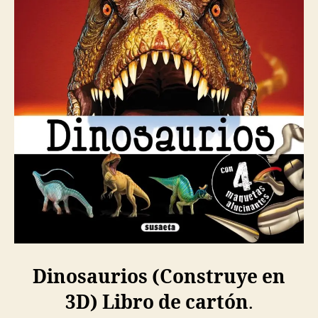
Dinosaurios (Construye en
3D) Libro de cartón
.