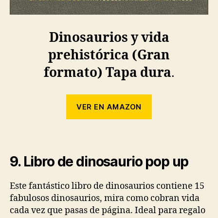
Dinosaurios y vida
prehistórica (Gran
formato) Tapa dura
.
VER EN AMAZON
9. Libro de dinosaurio pop up
Este fantástico libro de dinosaurios contiene 15
fabulosos dinosaurios, mira como cobran vida
cada vez que pasas de página. Ideal para regalo