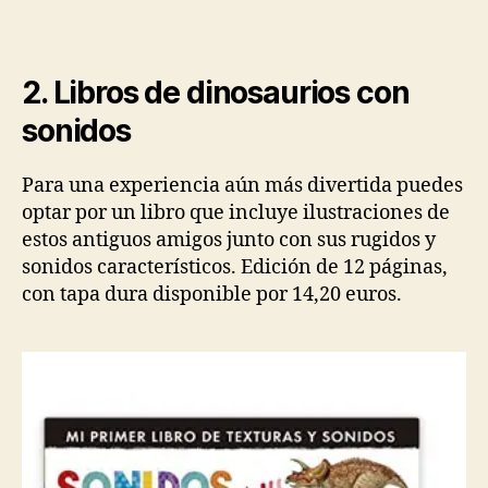
2. Libros de dinosaurios con
sonidos
Para una experiencia aún más divertida puedes
optar por un libro que incluye ilustraciones de
estos antiguos amigos junto con sus rugidos y
sonidos característicos. Edición de 12 páginas,
con tapa dura disponible por 14,20 euros.