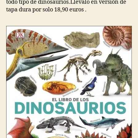
todo tipo de dinosaurios.Llevalo en versión de
tapa dura por solo 18,90 euros .