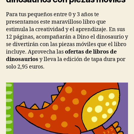
Para tus pequeños entre 0 y 3 años te
presentamos este maravilloso libro que
estimula la creatividad y el aprendizaje. En sus
12 páginas, acompañarán a Dino el dinosaurio y
se divertirán con las piezas móviles que el libro
incluye. Aprovecha las
ofertas de libros de
dinosaurios
y lleva la edición de tapa dura por
solo 2,95 euros.