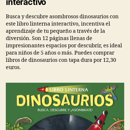
interactivo
Busca y descubre asombrosos dinosaurios con
este libro linterna interactivo, incentiva el
aprendizaje de tu pequeño a través de la
diversión. Son 12 páginas llenas de
impresionantes espacios por descubrir, es ideal
para niños de 5 años o más. Puedes comprar
libros de dinosaurios con tapa dura por 12,30
euros.