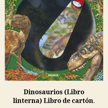
Dinosaurios (Libro
linterna) Libro de cartón
.