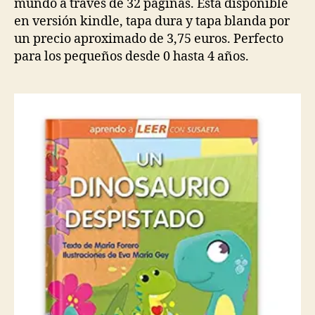
mundo a través de 32 páginas. Está disponible
en versión kindle, tapa dura y tapa blanda por
un precio aproximado de 3,75 euros. Perfecto
para los pequeños desde 0 hasta 4 años.