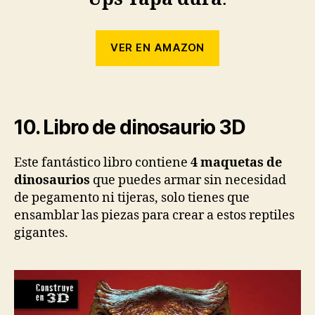
VER EN AMAZON
10. Libro de dinosaurio 3D
Este fantástico libro contiene
4 maquetas de
dinosaurios
que puedes armar sin necesidad
de pegamento ni tijeras, solo tienes que
ensamblar las piezas para crear a estos reptiles
gigantes.