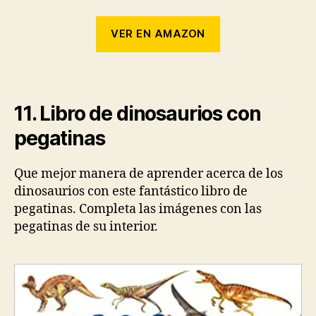
VER EN AMAZON
11. Libro de dinosaurios con
pegatinas
Que mejor manera de aprender acerca de los
dinosaurios con este fantástico libro de
pegatinas. Completa las imágenes con las
pegatinas de su interior.