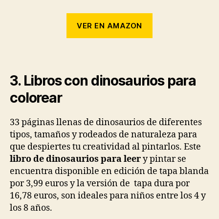
VER EN AMAZON
3. Libros con dinosaurios para
colorear
33 páginas llenas de dinosaurios de diferentes
tipos, tamaños y rodeados de naturaleza para
que despiertes tu creatividad al pintarlos. Este
libro de dinosaurios para leer
y pintar se
encuentra disponible en edición de tapa blanda
por 3,99 euros y la versión de tapa dura por
16,78 euros, son ideales para niños entre los 4 y
los 8 años.