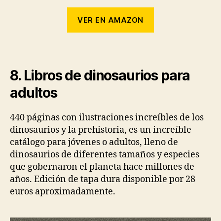
VER EN AMAZON
8. Libros de dinosaurios para
adultos
440 páginas con ilustraciones increíbles de los
dinosaurios y la prehistoria, es un increíble
catálogo para jóvenes o adultos, lleno de
dinosaurios de diferentes tamaños y especies
que gobernaron el planeta hace millones de
años. Edición de tapa dura disponible por 28
euros aproximadamente.