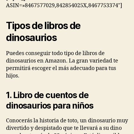
ASIN=»8467577029,842854025X,8467753374″]
Tipos de libros de
dinosaurios
Puedes conseguir todo tipo de libros de
dinosaurios en Amazon. La gran variedad te
permitirá escoger el más adecuado para tus
hijos.
1. Libro de cuentos de
dinosaurios para niños
Conocerás la historia de toto, un dinosaurio muy
divertido y despistado que te llevará a su dino