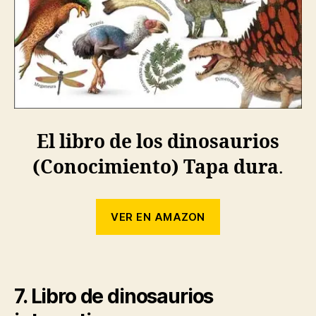
El libro de los dinosaurios
(Conocimiento) Tapa dura
.
VER EN AMAZON
7. Libro de dinosaurios