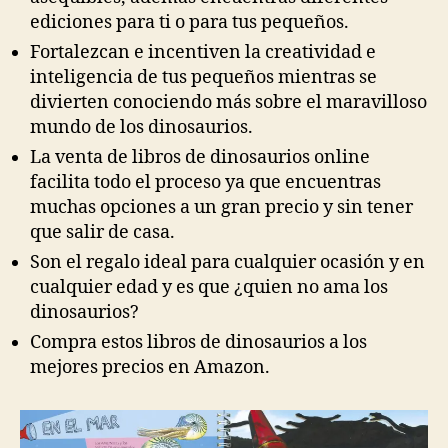
ediciones para ti o para tus pequeños.
Fortalezcan e incentiven la creatividad e
inteligencia de tus pequeños mientras se
divierten conociendo más sobre el maravilloso
mundo de los dinosaurios.
La venta de libros de dinosaurios online
facilita todo el proceso ya que encuentras
muchas opciones a un gran precio y sin tener
que salir de casa.
Son el regalo ideal para cualquier ocasión y en
cualquier edad y es que ¿quien no ama los
dinosaurios?
Compra estos libros de dinosaurios a los
mejores precios en Amazon.