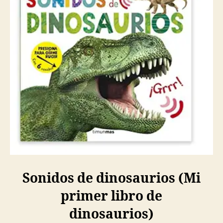
Sonidos de dinosaurios (Mi
primer libro de
dinosaurios)