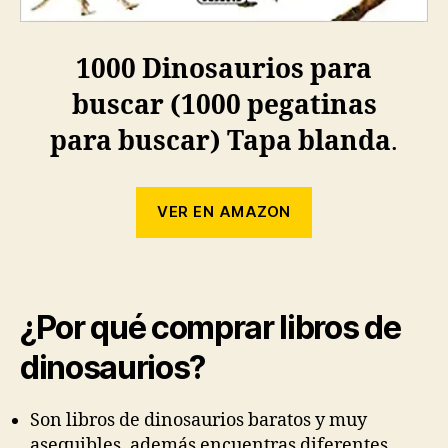
1000 Dinosaurios para
buscar (1000 pegatinas
para buscar) Tapa blanda
.
VER EN AMAZON
¿Por qué comprar libros de
dinosaurios?
Son libros de dinosaurios baratos y muy
asequibles, además encuentras diferentes