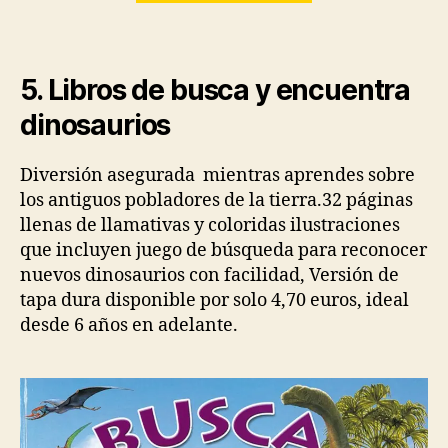
5. Libros de busca y encuentra
dinosaurios
Diversión asegurada mientras aprendes sobre
los antiguos pobladores de la tierra.32 páginas
llenas de llamativas y coloridas ilustraciones
que incluyen juego de búsqueda para reconocer
nuevos dinosaurios con facilidad, Versión de
tapa dura disponible por solo 4,70 euros, ideal
desde 6 años en adelante.